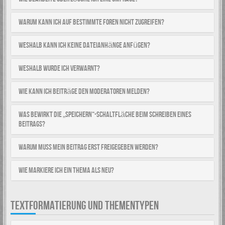
Warum kann ich auf bestimmte Foren nicht zugreifen?
Weshalb kann ich keine Dateianhänge anfügen?
Weshalb wurde ich verwarnt?
Wie kann ich Beiträge den Moderatoren melden?
Was bewirkt die „Speichern“-Schaltfläche beim Schreiben eines
Beitrags?
Warum muss mein Beitrag erst freigegeben werden?
Wie markiere ich ein Thema als neu?
TEXTFORMATIERUNG UND THEMENTYPEN