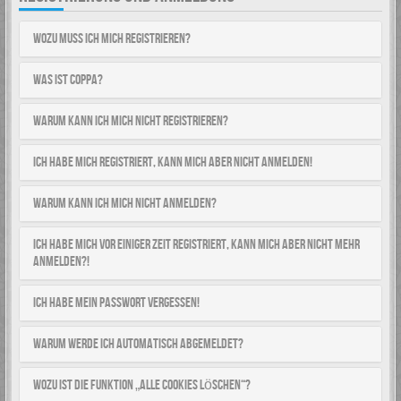
Wozu muss ich mich registrieren?
Was ist COPPA?
Warum kann ich mich nicht registrieren?
Ich habe mich registriert, kann mich aber nicht anmelden!
Warum kann ich mich nicht anmelden?
Ich habe mich vor einiger Zeit registriert, kann mich aber nicht mehr
anmelden?!
Ich habe mein Passwort vergessen!
Warum werde ich automatisch abgemeldet?
Wozu ist die Funktion „Alle Cookies löschen“?