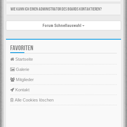
Wie kann ich einen Administrator des Boards kontaktieren?
Forum Schnellauswahl
FAVORITEN
Startseite
Galerie
Mitglieder
Kontakt
Alle Cookies löschen