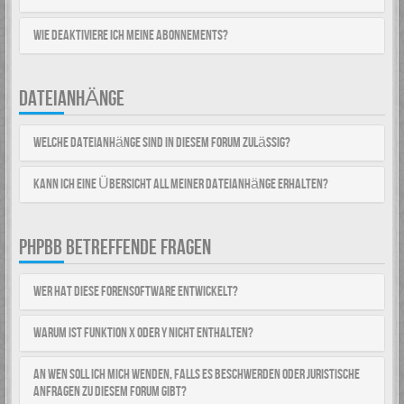
Wie deaktiviere ich meine Abonnements?
DATEIANHÄNGE
Welche Dateianhänge sind in diesem Forum zulässig?
Kann ich eine Übersicht all meiner Dateianhänge erhalten?
PHPBB BETREFFENDE FRAGEN
Wer hat diese Forensoftware entwickelt?
Warum ist Funktion x oder y nicht enthalten?
An wen soll ich mich wenden, falls es Beschwerden oder juristische
Anfragen zu diesem Forum gibt?