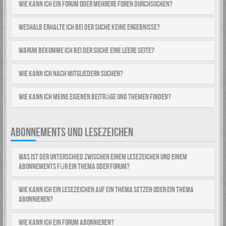
Wie kann ich ein Forum oder mehrere Foren durchsuchen?
Weshalb erhalte ich bei der Suche keine Ergebnisse?
Warum bekomme ich bei der Suche eine leere Seite?
Wie kann ich nach Mitgliedern suchen?
Wie kann ich meine eigenen Beiträge und Themen finden?
ABONNEMENTS UND LESEZEICHEN
Was ist der Unterschied zwischen einem Lesezeichen und einem
Abonnements für ein Thema oder Forum?
Wie kann ich ein Lesezeichen auf ein Thema setzen oder ein Thema
abonnieren?
Wie kann ich ein Forum abonnieren?