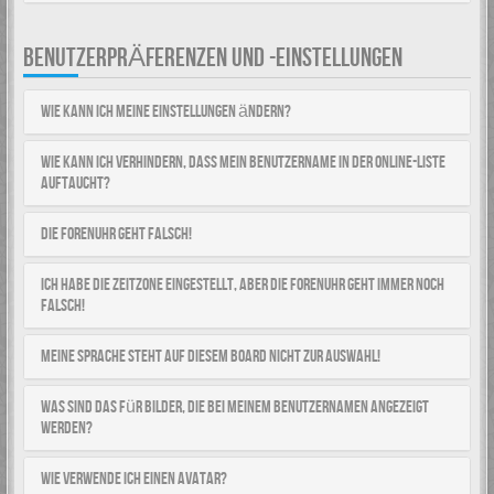
BENUTZERPRÄFERENZEN UND -EINSTELLUNGEN
Wie kann ich meine Einstellungen ändern?
Wie kann ich verhindern, dass mein Benutzername in der Online-Liste
auftaucht?
Die Forenuhr geht falsch!
Ich habe die Zeitzone eingestellt, aber die Forenuhr geht immer noch
falsch!
Meine Sprache steht auf diesem Board nicht zur Auswahl!
Was sind das für Bilder, die bei meinem Benutzernamen angezeigt
werden?
Wie verwende ich einen Avatar?