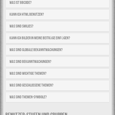
Was ist BBCode?
Kann ich HTML benutzen?
Was sind Smilies?
Kann ich Bilder in meine Beiträge einfügen?
Was sind globale Bekanntmachungen?
Was sind Bekanntmachungen?
Was sind wichtige Themen?
Was sind geschlossene Themen?
Was sind Themen-Symbole?