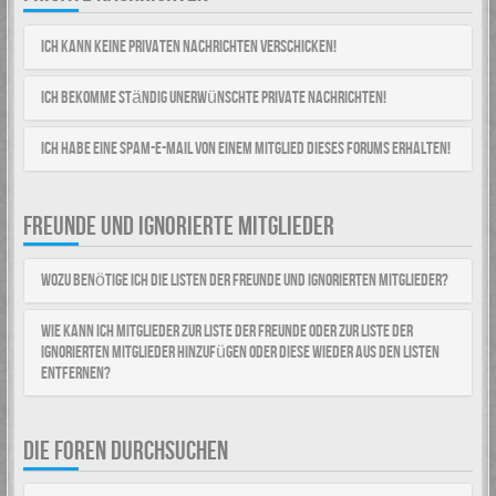
Ich kann keine Privaten Nachrichten verschicken!
Ich bekomme ständig unerwünschte Private Nachrichten!
Ich habe eine Spam-E-Mail von einem Mitglied dieses Forums erhalten!
FREUNDE UND IGNORIERTE MITGLIEDER
Wozu benötige ich die Listen der Freunde und ignorierten Mitglieder?
Wie kann ich Mitglieder zur Liste der Freunde oder zur Liste der
ignorierten Mitglieder hinzufügen oder diese wieder aus den Listen
entfernen?
DIE FOREN DURCHSUCHEN