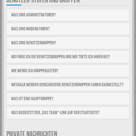
BENUTZER-STUFEN UND GRUPPEN
Was sind Administratoren?
Was sind Moderatoren?
Was sind Benutzergruppen?
Wo finde ich die Benutzergruppen und wie trete ich ihnen bei?
Wie werde ich Gruppenleiter?
Weshalb werden verschiedene Benutzergruppen farbig dargestellt?
Was ist eine Hauptgruppe?
Was bedeutet der „Das Team“-Link auf der Startseite?
PRIVATE NACHRICHTEN