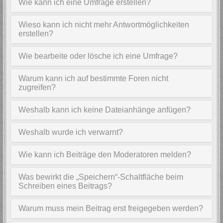
Wie kann ich eine Umfrage erstellen?
Wieso kann ich nicht mehr Antwortmöglichkeiten
erstellen?
Wie bearbeite oder lösche ich eine Umfrage?
Warum kann ich auf bestimmte Foren nicht
zugreifen?
Weshalb kann ich keine Dateianhänge anfügen?
Weshalb wurde ich verwarnt?
Wie kann ich Beiträge den Moderatoren melden?
Was bewirkt die „Speichern“-Schaltfläche beim
Schreiben eines Beitrags?
Warum muss mein Beitrag erst freigegeben werden?