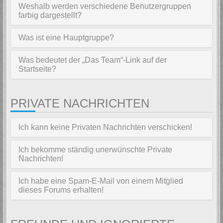
Weshalb werden verschiedene Benutzergruppen
farbig dargestellt?
Was ist eine Hauptgruppe?
Was bedeutet der „Das Team“-Link auf der
Startseite?
PRIVATE NACHRICHTEN
Ich kann keine Privaten Nachrichten verschicken!
Ich bekomme ständig unerwünschte Private
Nachrichten!
Ich habe eine Spam-E-Mail von einem Mitglied
dieses Forums erhalten!