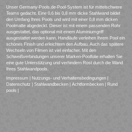
Unser Germany-Pools.de-Pool-System ist für mittelschwere
Teams gedacht. Eine 0,6 bis 0,8 mm dicke Stahlwand bildet
den Umfang Ihres Pools und wird mit einer 0,8 mm dicken
Poolmatte abgedeckt. Dieser ist mit einem passenden Rohr
ausgestattet, das optional mit einem Aluminiumgriff
ausgestattet werden kann. Handläufe verleihen Ihrem Pool ein
schönes Finish und erleichtern den Aufbau. Auch das spätere
Wechseln von Filmen ist viel einfacher. Mit den
Schweißverbindungen unserer Marken-Poolfolie erhalten Sie
eine gute Unterstützung und verhindern Rost durch die Wand
Ihres Stahlwandpools.
Impressum
|
Nutzungs- und Verhaltensbedingungen
|
Datenschutz
|
Stahlwandbecken
|
Achtformbecken
|
Rund
pools
|