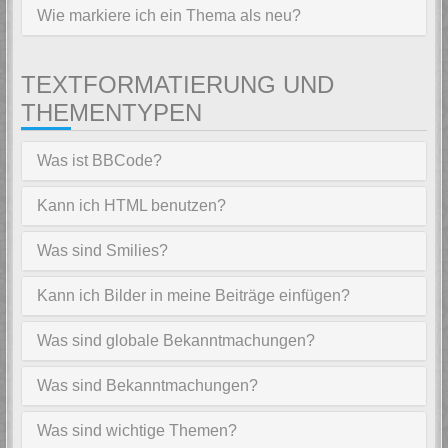
Wie markiere ich ein Thema als neu?
TEXTFORMATIERUNG UND
THEMENTYPEN
Was ist BBCode?
Kann ich HTML benutzen?
Was sind Smilies?
Kann ich Bilder in meine Beiträge einfügen?
Was sind globale Bekanntmachungen?
Was sind Bekanntmachungen?
Was sind wichtige Themen?