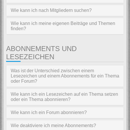
Wie kann ich nach Mitgliedern suchen?
Wie kann ich meine eigenen Beiträge und Themen
finden?
ABONNEMENTS UND
LESEZEICHEN
Was ist der Unterschied zwischen einem
Lesezeichen und einem Abonnements für ein Thema
oder Forum?
Wie kann ich ein Lesezeichen auf ein Thema setzen
oder ein Thema abonnieren?
Wie kann ich ein Forum abonnieren?
Wie deaktiviere ich meine Abonnements?