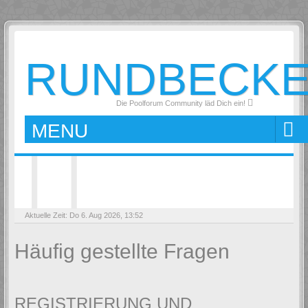
RUNDBECK
Die Poolforum Community läd Dich ein!
MENU
Aktuelle Zeit: Do 6. Aug 2026, 13:52
Häufig gestellte Fragen
REGISTRIERUNG UND