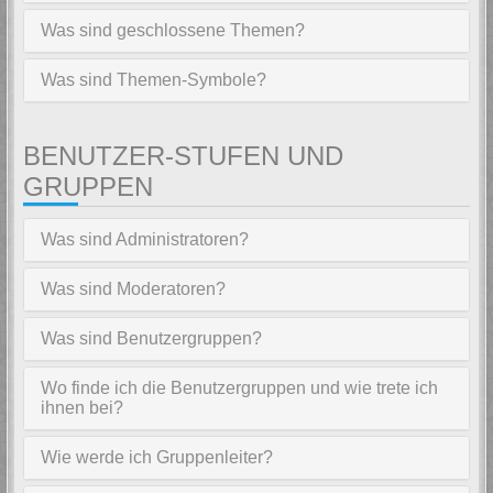
Was sind geschlossene Themen?
Was sind Themen-Symbole?
BENUTZER-STUFEN UND
GRUPPEN
Was sind Administratoren?
Was sind Moderatoren?
Was sind Benutzergruppen?
Wo finde ich die Benutzergruppen und wie trete ich
ihnen bei?
Wie werde ich Gruppenleiter?