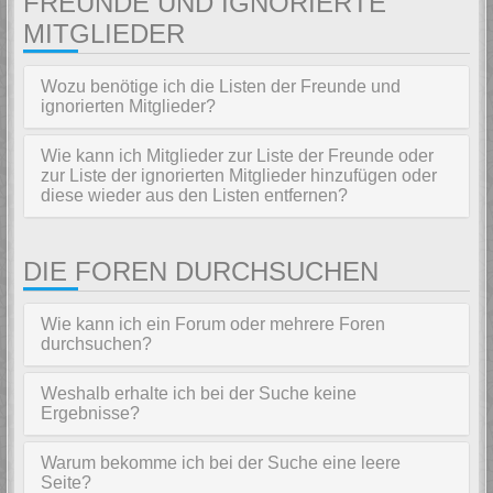
FREUNDE UND IGNORIERTE
MITGLIEDER
Wozu benötige ich die Listen der Freunde und
ignorierten Mitglieder?
Wie kann ich Mitglieder zur Liste der Freunde oder
zur Liste der ignorierten Mitglieder hinzufügen oder
diese wieder aus den Listen entfernen?
DIE FOREN DURCHSUCHEN
Wie kann ich ein Forum oder mehrere Foren
durchsuchen?
Weshalb erhalte ich bei der Suche keine
Ergebnisse?
Warum bekomme ich bei der Suche eine leere
Seite?