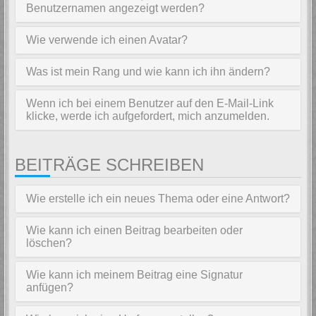
Benutzernamen angezeigt werden?
Wie verwende ich einen Avatar?
Was ist mein Rang und wie kann ich ihn ändern?
Wenn ich bei einem Benutzer auf den E-Mail-Link
klicke, werde ich aufgefordert, mich anzumelden.
BEITRÄGE SCHREIBEN
Wie erstelle ich ein neues Thema oder eine Antwort?
Wie kann ich einen Beitrag bearbeiten oder
löschen?
Wie kann ich meinem Beitrag eine Signatur
anfügen?