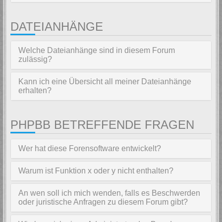
DATEIANHÄNGE
Welche Dateianhänge sind in diesem Forum
zulässig?
Kann ich eine Übersicht all meiner Dateianhänge
erhalten?
PHPBB BETREFFENDE FRAGEN
Wer hat diese Forensoftware entwickelt?
Warum ist Funktion x oder y nicht enthalten?
An wen soll ich mich wenden, falls es Beschwerden
oder juristische Anfragen zu diesem Forum gibt?