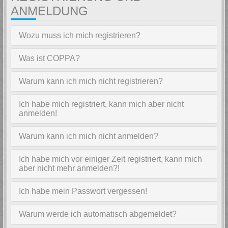
ANMELDUNG
Wozu muss ich mich registrieren?
Was ist COPPA?
Warum kann ich mich nicht registrieren?
Ich habe mich registriert, kann mich aber nicht
anmelden!
Warum kann ich mich nicht anmelden?
Ich habe mich vor einiger Zeit registriert, kann mich
aber nicht mehr anmelden?!
Ich habe mein Passwort vergessen!
Warum werde ich automatisch abgemeldet?