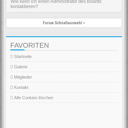
Wie kann ich einen Administrator des Boards
kontaktieren?
Forum Schnellauswahl
FAVORITEN
Startseite
Galerie
Mitglieder
Kontakt
Alle Cookies löschen