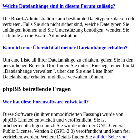
Welche Dateianhänge sind in diesem Forum zulässig?
Die Board-Administration kann bestimmte Dateitypen zulassen oder
verbieten. Falls Sie sich nicht sicher sind, welche Dateitypen Sie
anhängen können und Sie Unterstützung benötigen, wenden Sie
sich bitte an die Board-Administration.
Kann ich eine Übersicht all meiner Dateianhänge erhalten?
Um eine Liste all Ihrer Dateianhänge zu erhalten, gehen Sie in den
persönlichen Bereich. Dort finden Sie unter „Einstieg“ einen Punkt
„Dateianhänge verwalten“, über den Sie eine Liste Ihrer
Dateianhänge erhalten und diese verwalten können.
phpBB betreffende Fragen
Wer hat diese Forensoftware entwickelt?
Diese Software (in ihrer unmodifizierten Fassung) wurde von
phpBB Limited entwickelt und veröffentlicht. Sie ist
urheberrechtlich geschützt. Sie wurde unter der GNU General
Public License, Version 2 (GPL-2.0) veröffentlicht und kann frei
vertrieben werden. Weitere Details finden Sie
auf der Seite von