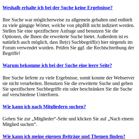
Weshalb erhalte ich bei der Suche keine Ergebnisse?
Ihre Suche war möglicherweise zu allgemein gehalten und enthielt
zu viele gängige Wörter, welche von phpBB nicht indiziert werden.
Stellen Sie eine spezifischere Anfrage und benutzen Sie die
Optionen, die Ihnen die erweiterte Suche bietet. Außerdem ist es
natürlich auch möglich, dass Ihr(e) Suchbegriff(e) hier nirgends im
Forum verwendet wurden. Prüfen Sie ggf. die Rechtschreibung der
Begriffe!
Warum bekomme ich bei der Suche eine leere Seite?
Ihre Suche lieferte zu viele Ergebnisse, somit konnte der Webserver
sie nicht verarbeiten. Benutzen Sie die erweiterte Suche und geben
Sie spezifischere Suchbegriffe ein oder beschränken Sie die Suche
auf verschiedene Unterforen.
Wie kann ich nach Mitgliedern suchen?
Gehen Sie zur „Mitglieder“-Seite und klicken Sie auf „Nach einem
Mitglied suchen“.
Wie kann ich meine eigenen Beiträge und Themen finden?