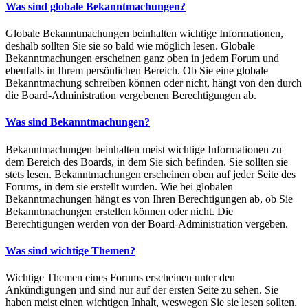
Was sind globale Bekanntmachungen?
Globale Bekanntmachungen beinhalten wichtige Informationen,
deshalb sollten Sie sie so bald wie möglich lesen. Globale
Bekanntmachungen erscheinen ganz oben in jedem Forum und
ebenfalls in Ihrem persönlichen Bereich. Ob Sie eine globale
Bekanntmachung schreiben können oder nicht, hängt von den durch
die Board-Administration vergebenen Berechtigungen ab.
Was sind Bekanntmachungen?
Bekanntmachungen beinhalten meist wichtige Informationen zu
dem Bereich des Boards, in dem Sie sich befinden. Sie sollten sie
stets lesen. Bekanntmachungen erscheinen oben auf jeder Seite des
Forums, in dem sie erstellt wurden. Wie bei globalen
Bekanntmachungen hängt es von Ihren Berechtigungen ab, ob Sie
Bekanntmachungen erstellen können oder nicht. Die
Berechtigungen werden von der Board-Administration vergeben.
Was sind wichtige Themen?
Wichtige Themen eines Forums erscheinen unter den
Ankündigungen und sind nur auf der ersten Seite zu sehen. Sie
haben meist einen wichtigen Inhalt, weswegen Sie sie lesen sollten.