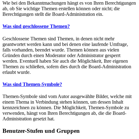
Wie bei den Bekanntmachungen hängt es von Ihren Berechtigungen
ab, ob Sie wichtige Themen erstellen können oder nicht; die
Berechtigungen stellt die Board-Administration ein.
Was sind geschlossene Themen?
Geschlossene Themen sind Themen, in denen nicht mehr
geantwortet werden kann und bei denen eine laufende Umfrage,
falls vorhanden, beendet wurde. Themen können aus vielen
Gründen durch einen Moderator oder Administrator gesperrt
werden. Eventuell haben Sie auch die Möglichkeit, Ihre eigenen
Themen zu schließen, sofern dies durch die Board-Administration
erlaubt wurde.
Was sind Themen-Symbole?
Themen-Symbole sind vom Autor ausgewählte Bilder, welche mit
einem Thema in Verbindung stehen können, um dessen Inhalt
kennzeichnen zu können. Die Möglichkeit, Themen-Symbole zu
verwenden, hängt von Ihren Berechtigungen ab, die die Board-
Administration gesetzt hat.
Benutzer-Stufen und Gruppen