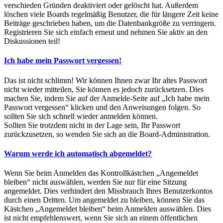
verschieden Gründen deaktiviert oder gelöscht hat. Außerdem
löschen viele Boards regelmäßig Benutzer, die für längere Zeit keine
Beiträge geschrieben haben, um die Datenbankgröße zu verringern.
Registrieren Sie sich einfach erneut und nehmen Sie aktiv an den
Diskussionen teil!
Ich habe mein Passwort vergessen!
Das ist nicht schlimm! Wir können Ihnen zwar Ihr altes Passwort
nicht wieder mitteilen, Sie können es jedoch zurücksetzen. Dies
machen Sie, indem Sie auf der Anmelde-Seite auf „Ich habe mein
Passwort vergessen“ klicken und den Anweisungen folgen. So
sollten Sie sich schnell wieder anmelden können.
Sollten Sie trotzdem nicht in der Lage sein, Ihr Passwort
zurückzusetzen, so wenden Sie sich an die Board-Administration.
Warum werde ich automatisch abgemeldet?
Wenn Sie beim Anmelden das Kontrollkästchen „Angemeldet
bleiben“ nicht auswählen, werden Sie nur für eine Sitzung
angemeldet. Dies verhindert den Missbrauch Ihres Benutzerkontos
durch einen Dritten. Um angemeldet zu bleiben, können Sie das
Kästchen „Angemeldet bleiben“ beim Anmelden auswählen. Dies
ist nicht empfehlenswert, wenn Sie sich an einem öffentlichen