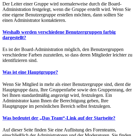
Der Leiter einer Gruppe wird normalerweise durch die Board-
Administration festgelegt, wenn die Gruppe erstellt wird. Wenn Sie
eine eigene Benutzergruppe erstellen möchten, dann sollten Sie
einen Administrator kontaktieren.
Weshalb werden verschiedene Benutzergruppen farbig
dargestellt?
Es ist der Board-Administration möglich, den Benutzergruppen
verschiedene Farben zuzuteilen, so dass deren Mitglieder leichter zu
identifizieren sind.
Was ist eine Hauptgruppe?
Wenn Sie Mitglied in mehr als einer Benutzergruppe sind, dient die
Hauptgruppe dazu, Ihre Gruppenfarbe sowie den Gruppenrang, der
bei Ihnen standardmäßig angezeigt wird, festzulegen. Ein
Administrator kann Ihnen die Berechtigung geben, Ihre
Hauptgruppe im persönlichen Bereich selbst festzulegen.
Was bedeutet der „Das Team“-Link auf der Startseite?
Auf dieser Seite finden Sie eine Auflistung des Forenteams,
einschließlich der Administratoren und der Moderatoren. Sie finden