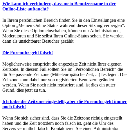
Wie kann ich verhindern, dass mein Benutzername in der
Online-Liste auftaucht?
In Ihrem persönlichen Bereich finden Sie in den Einstellungen eine
Option „Meinen Online-Status während dieser Sitzung verbergen“.
Wenn Sie diese Option einschalten, können nur Administratoren,
Moderatoren und Sie selbst Ihren Online-Status sehen. Sie werden
dann als unsichtbarer Besucher gezählt.
Die Forenuhr geht falsch!
Möglicherweise entspricht die angezeigte Zeit nicht Ihrer eigenen
Zeitzone. In diesem Fall sollten Sie im „Persönlichen Bereich“ die
für Sie passende Zeitzone (Mitteleuropäische Zeit, ...) festlegen. Die
Zeitzone kann dabei nur von registrierten Benutzern geändert
werden. Wenn Sie noch nicht registriert sind, ist dies ein guter
Grund, dies jetzt zu tun.
Ich habe die Zeitzone eingestellt, aber die Forenuhr geht immer
noch falsch!
Wenn Sie sich sicher sind, dass Sie die Zeitzone richtig eingestellt
haben und die Zeit trotzdem noch falsch ist, geht die Uhr des
Servers vermutlich falsch. Kontaktieren Sie einen Administrator,