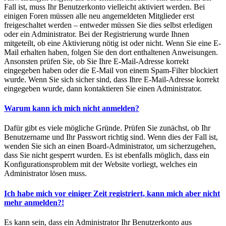
Fall ist, muss Ihr Benutzerkonto vielleicht aktiviert werden. Bei
einigen Foren müssen alle neu angemeldeten Mitglieder erst
freigeschaltet werden – entweder müssen Sie dies selbst erledigen
oder ein Administrator. Bei der Registrierung wurde Ihnen
mitgeteilt, ob eine Aktivierung nötig ist oder nicht. Wenn Sie eine E-
Mail erhalten haben, folgen Sie den dort enthaltenen Anweisungen.
Ansonsten prüfen Sie, ob Sie Ihre E-Mail-Adresse korrekt
eingegeben haben oder die E-Mail von einem Spam-Filter blockiert
wurde. Wenn Sie sich sicher sind, dass Ihre E-Mail-Adresse korrekt
eingegeben wurde, dann kontaktieren Sie einen Administrator.
Warum kann ich mich nicht anmelden?
Dafür gibt es viele mögliche Gründe. Prüfen Sie zunächst, ob Ihr
Benutzername und Ihr Passwort richtig sind. Wenn dies der Fall ist,
wenden Sie sich an einen Board-Administrator, um sicherzugehen,
dass Sie nicht gesperrt wurden. Es ist ebenfalls möglich, dass ein
Konfigurationsproblem mit der Website vorliegt, welches ein
Administrator lösen muss.
Ich habe mich vor einiger Zeit registriert, kann mich aber nicht
mehr anmelden?!
Es kann sein, dass ein Administrator Ihr Benutzerkonto aus