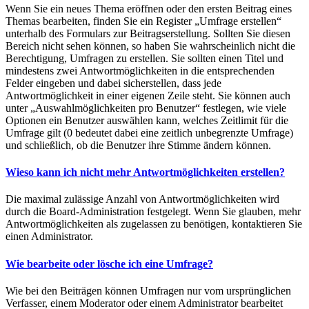
Wenn Sie ein neues Thema eröffnen oder den ersten Beitrag eines
Themas bearbeiten, finden Sie ein Register „Umfrage erstellen“
unterhalb des Formulars zur Beitragserstellung. Sollten Sie diesen
Bereich nicht sehen können, so haben Sie wahrscheinlich nicht die
Berechtigung, Umfragen zu erstellen. Sie sollten einen Titel und
mindestens zwei Antwortmöglichkeiten in die entsprechenden
Felder eingeben und dabei sicherstellen, dass jede
Antwortmöglichkeit in einer eigenen Zeile steht. Sie können auch
unter „Auswahlmöglichkeiten pro Benutzer“ festlegen, wie viele
Optionen ein Benutzer auswählen kann, welches Zeitlimit für die
Umfrage gilt (0 bedeutet dabei eine zeitlich unbegrenzte Umfrage)
und schließlich, ob die Benutzer ihre Stimme ändern können.
Wieso kann ich nicht mehr Antwortmöglichkeiten erstellen?
Die maximal zulässige Anzahl von Antwortmöglichkeiten wird
durch die Board-Administration festgelegt. Wenn Sie glauben, mehr
Antwortmöglichkeiten als zugelassen zu benötigen, kontaktieren Sie
einen Administrator.
Wie bearbeite oder lösche ich eine Umfrage?
Wie bei den Beiträgen können Umfragen nur vom ursprünglichen
Verfasser, einem Moderator oder einem Administrator bearbeitet