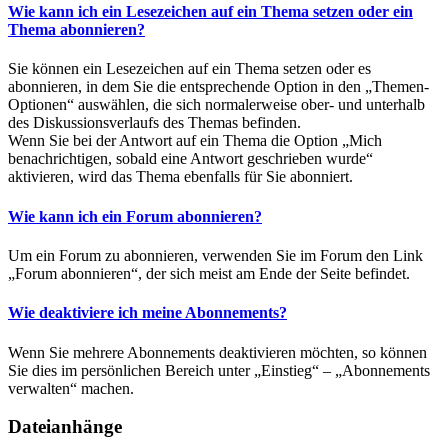
Wie kann ich ein Lesezeichen auf ein Thema setzen oder ein
Thema abonnieren?
Sie können ein Lesezeichen auf ein Thema setzen oder es
abonnieren, in dem Sie die entsprechende Option in den „Themen-
Optionen“ auswählen, die sich normalerweise ober- und unterhalb
des Diskussionsverlaufs des Themas befinden.
Wenn Sie bei der Antwort auf ein Thema die Option „Mich
benachrichtigen, sobald eine Antwort geschrieben wurde“
aktivieren, wird das Thema ebenfalls für Sie abonniert.
Wie kann ich ein Forum abonnieren?
Um ein Forum zu abonnieren, verwenden Sie im Forum den Link
„Forum abonnieren“, der sich meist am Ende der Seite befindet.
Wie deaktiviere ich meine Abonnements?
Wenn Sie mehrere Abonnements deaktivieren möchten, so können
Sie dies im persönlichen Bereich unter „Einstieg“ – „Abonnements
verwalten“ machen.
Dateianhänge