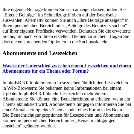
Ihre eigenen Beiträge können Sie sich anzeigen lassen, indem Sie
„Eigene Beiträge“ im Schnellzugriff oben auf der Boardseite
auswählen. Alternativ können Sie auch „Ihre Beiträge anzeigen“ in
Ihrem persönlichen Bereich oder „Beiträge des Benutzers suchen“
auf Ihrer eigenen Profilseite verwenden. Benutzen Sie die erweiterte
Suche, um nach von Ihnen erstellen Themen zu suchen. Tragen Sie
dort die entsprechenden Optionen in die Suchmaske ein.
Abonnements und Lesezeichen
Was ist der Unterschied zwischen einem Lesezeichen und einem
Abonnements für ein Thema oder Forum?
In phpBB 3.0 funktionierten Lesezeichen ähnlich den Lesezeichen
in Web-Browsern: Sie bekamen keine Informationen bei einem
Update. In phpBB 3.1 ähneln Lesezeichen mehr einem
Abonnement: Sie können eine Benachrichtigung erhalten, wenn ein
Thema aktualisiert wird. Abonnements hingegen informieren Sie bei
einer Aktualisierung eines Themas oder eines Forums des Boards.
Die Benachrichtigungsoptionen für Lesezeichen und Abonnements
können im persönlichen Bereich unter „Benachrichtigungen
einstellen“ geändert werden.