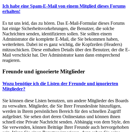
Ich habe eine Spam-E-Mail von einem Mitglied dieses Forums
erhalten!
Es tut uns leid, das zu hören. Das E-Mail-Formular dieses Forums
hat einige Sicherheitsvorkehrungen, die Benutzer, die solche
Nachrichten senden, identifizieren sollen. Sie sollten einem
Administrator die komplette E-Mail, die Sie bekommen haben,
weiterleiten. Dabei ist es ganz wichtig, die Kopfzeilen (Headers)
mitzuschicken. Diese enthalten Details über den Benutzer, der die E-
Mail verschickt hat. Der Administrator kann dann entsprechend
reagieren.
Freunde und ignorierte Mitglieder
Wozu benötige ich die Listen der Freunde und ignorierten
Mitglieder?
Sie können diese Listen benutzen, um andere Mitglieder des Boards
zu verwalten. Mitglieder, die Sie Ihrer Freundesliste hinzufügen,
werden in Ihrem persönlichen Bereich für den schnellen Zugriff
aufgelistet. Sie sehen dort deren Onlinestatus und können ihnen
schnell eine Private Nachricht senden. Abhängig von dem Style, den
Sie verwenden, können Beiträge Ihrer Freunde auch hervorgehoben