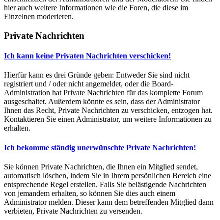
hier auch weitere Informationen wie die Foren, die diese im
Einzelnen moderieren.
Private Nachrichten
Ich kann keine Privaten Nachrichten verschicken!
Hierfür kann es drei Gründe geben: Entweder Sie sind nicht
registriert und / oder nicht angemeldet, oder die Board-
Administration hat Private Nachrichten für das komplette Forum
ausgeschaltet. Außerdem könnte es sein, dass der Administrator
Ihnen das Recht, Private Nachrichten zu verschicken, entzogen hat.
Kontaktieren Sie einen Administrator, um weitere Informationen zu
erhalten.
Ich bekomme ständig unerwünschte Private Nachrichten!
Sie können Private Nachrichten, die Ihnen ein Mitglied sendet,
automatisch löschen, indem Sie in Ihrem persönlichen Bereich eine
entsprechende Regel erstellen. Falls Sie belästigende Nachrichten
von jemandem erhalten, so können Sie dies auch einem
Administrator melden. Dieser kann dem betreffenden Mitglied dann
verbieten, Private Nachrichten zu versenden.