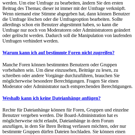
werden. Um eine Umfrage zu bearbeiten, ändern Sie den ersten
Beitrag des Themas; dieser ist immer mit der Umfrage verknüpft.
Wenn niemand eine Stimme abgegeben hat, dann können Benutzer
die Umfrage löschen oder die Umfrageoption bearbeiten. Sollte
allerdings schon ein Benutzer abgestimmt haben, so kann die
Umfrage nur noch von Moderatoren oder Administratoren geändert
oder gelöscht werden. Dadurch soll die Manipulation von laufenden
Umfragen verhindert werden.
Warum kann ich auf bestimmte Foren nicht zugreifen?
Manche Foren können bestimmten Benutzern oder Gruppen
vorbehalten sein. Um diese einzusehen, Beiträge zu lesen, zu
schreiben oder andere Vorgänge durchzuführen, brauchen Sie
möglicherweise besondere Berechtigungen. Fragen Sie einen
Moderator oder Administrator nach entsprechenden Berechtigungen.
Weshalb kann ich keine Dateianhänge anfügen?
Rechte für Dateianhänge können für Foren, Gruppen und einzelne
Benutzer vergeben werden. Die Board-Administration hat es
möglicherweise nicht erlaubt, Dateianhänge in dem Forum
anzufügen, in dem Sie Ihren Beitrag verfassen möchten, oder nur
bestimmte Gruppen dürfen Dateien hochladen. Sie können einen