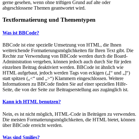
gerne gesehen, wenn ohne triftigen Grund auf alte oder
abgeschlossene Themen geantwortet wird.
Textformatierung und Thementypen
Was ist BBCode?
BBCode ist eine spezielle Umsetzung von HTML, die Ihnen
weitreichende Formatierungsmöglichkeiten für Ihren Text gibt. Die
Rechte zur Verwendung von BBCode werden durch die Board-
Administration vergeben, können jedoch auch durch Sie für jeden
einzelnen Beitrag deaktiviert werden. BBCode ist ähnlich wie
HTML aufgebaut, jedoch werden Tags von eckigen („[“ und „]“)
statt spitzen („<“ und „>“) Klammern eingeschlossen. Weitere
Informationen zu BBCode finden Sie auf einer speziellen Hilfe-
Seite, die von der Seite zur Beitragserstellung aus zugänglich ist.
Kann ich HTML benutzen?
Nein, es ist nicht möglich, HTML-Code in Beiträgen zu verwenden.
Die meisten Formatierungsmöglichkeiten, die HTML bietet, können
über BBCode erreicht werden.
Was sind Smilies?