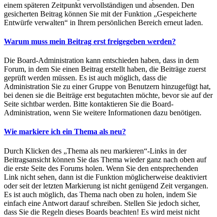
einem späteren Zeitpunkt vervollständigen und absenden. Den
gesicherten Beitrag können Sie mit der Funktion „Gespeicherte
Entwürfe verwalten“ in Ihrem persönlichen Bereich erneut laden.
Warum muss mein Beitrag erst freigegeben werden?
Die Board-Administration kann entschieden haben, dass in dem
Forum, in dem Sie einen Beitrag erstellt haben, die Beiträge zuerst
geprüft werden müssen. Es ist auch möglich, dass die
Administration Sie zu einer Gruppe von Benutzern hinzugefügt hat,
bei denen sie die Beiträge erst begutachten möchte, bevor sie auf der
Seite sichtbar werden. Bitte kontaktieren Sie die Board-
Administration, wenn Sie weitere Informationen dazu benötigen.
Wie markiere ich ein Thema als neu?
Durch Klicken des „Thema als neu markieren“-Links in der
Beitragsansicht können Sie das Thema wieder ganz nach oben auf
die erste Seite des Forums holen. Wenn Sie den entsprechenden
Link nicht sehen, dann ist die Funktion möglicherweise deaktiviert
oder seit der letzten Markierung ist nicht genügend Zeit vergangen.
Es ist auch möglich, das Thema nach oben zu holen, indem Sie
einfach eine Antwort darauf schreiben. Stellen Sie jedoch sicher,
dass Sie die Regeln dieses Boards beachten! Es wird meist nicht