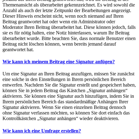
Themenansicht als überarbeitet gekennzeichnet. Es wird sowohl die
Anzahl als auch der letzte Zeitpunkt der Bearbeitungen angezeigt.
Dieser Hinweis erscheint nicht, wenn noch niemand auf Ihren
Beitrag geantwortet hat oder wenn ein Administrator oder
Moderator Ihren Beitrag überarbeitet hat. Diese können jedoch, falls
sie es für nötig halten, eine Notiz hinterlassen, warum Ihr Beitrag
überarbeitet wurde. Bitte beachten Sie, dass normale Benutzer einen
Beitrag nicht löschen können, wenn bereits jemand darauf
geantwortet hat.
Wie kann ich meinem Beitrag eine Signatur anfügen?
Um eine Signatur an Ihren Beitrag anzufügen, müssen Sie zunächst
eine solche in den Einstellungen in Ihrem persönlichen Bereich
entwerfen. Nachdem Sie die Signatur erstellt und gespeichert haben,
können Sie in jedem Beitrag das Kästchen „Signatur anhängen“
aktivieren. Sie können eine Signatur auch hinzufügen, indem Sie in
Ihrem persönlichen Bereich das standardmäßige Anhängen Ihrer
Signatur aktivieren. Wenn Sie einen einzelnen Beitrag dennoch
ohne Signatur verfassen möchten, so können Sie dort einfach das
Kontrollkästchen „Signatur anhängen“ wieder deaktivieren.
Wie kann ich eine Umfrage erstellen?