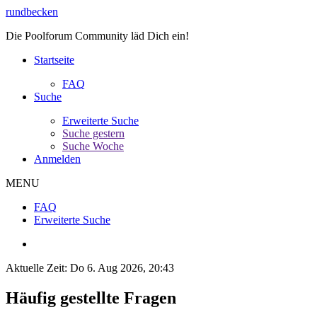
rundbecken
Die Poolforum Community läd Dich ein!
Startseite
FAQ
Suche
Erweiterte Suche
Suche gestern
Suche Woche
Anmelden
MENU
FAQ
Erweiterte Suche
Aktuelle Zeit: Do 6. Aug 2026, 20:43
Häufig gestellte Fragen