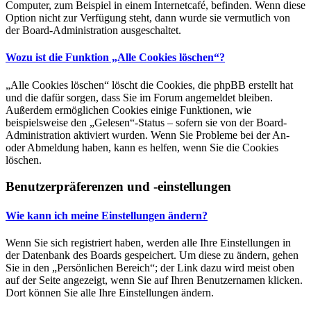
Computer, zum Beispiel in einem Internetcafé, befinden. Wenn diese
Option nicht zur Verfügung steht, dann wurde sie vermutlich von
der Board-Administration ausgeschaltet.
Wozu ist die Funktion „Alle Cookies löschen“?
„Alle Cookies löschen“ löscht die Cookies, die phpBB erstellt hat
und die dafür sorgen, dass Sie im Forum angemeldet bleiben.
Außerdem ermöglichen Cookies einige Funktionen, wie
beispielsweise den „Gelesen“-Status – sofern sie von der Board-
Administration aktiviert wurden. Wenn Sie Probleme bei der An-
oder Abmeldung haben, kann es helfen, wenn Sie die Cookies
löschen.
Benutzerpräferenzen und -einstellungen
Wie kann ich meine Einstellungen ändern?
Wenn Sie sich registriert haben, werden alle Ihre Einstellungen in
der Datenbank des Boards gespeichert. Um diese zu ändern, gehen
Sie in den „Persönlichen Bereich“; der Link dazu wird meist oben
auf der Seite angezeigt, wenn Sie auf Ihren Benutzernamen klicken.
Dort können Sie alle Ihre Einstellungen ändern.