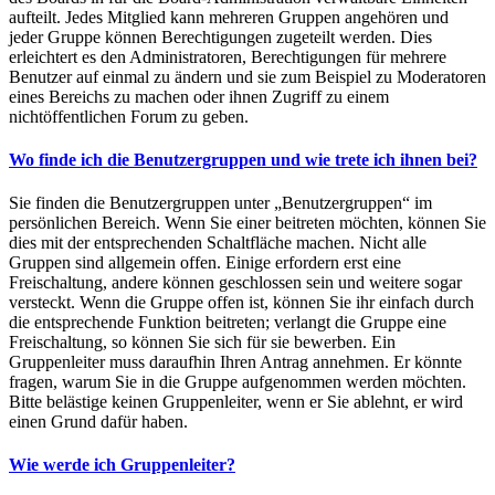
aufteilt. Jedes Mitglied kann mehreren Gruppen angehören und
jeder Gruppe können Berechtigungen zugeteilt werden. Dies
erleichtert es den Administratoren, Berechtigungen für mehrere
Benutzer auf einmal zu ändern und sie zum Beispiel zu Moderatoren
eines Bereichs zu machen oder ihnen Zugriff zu einem
nichtöffentlichen Forum zu geben.
Wo finde ich die Benutzergruppen und wie trete ich ihnen bei?
Sie finden die Benutzergruppen unter „Benutzergruppen“ im
persönlichen Bereich. Wenn Sie einer beitreten möchten, können Sie
dies mit der entsprechenden Schaltfläche machen. Nicht alle
Gruppen sind allgemein offen. Einige erfordern erst eine
Freischaltung, andere können geschlossen sein und weitere sogar
versteckt. Wenn die Gruppe offen ist, können Sie ihr einfach durch
die entsprechende Funktion beitreten; verlangt die Gruppe eine
Freischaltung, so können Sie sich für sie bewerben. Ein
Gruppenleiter muss daraufhin Ihren Antrag annehmen. Er könnte
fragen, warum Sie in die Gruppe aufgenommen werden möchten.
Bitte belästige keinen Gruppenleiter, wenn er Sie ablehnt, er wird
einen Grund dafür haben.
Wie werde ich Gruppenleiter?