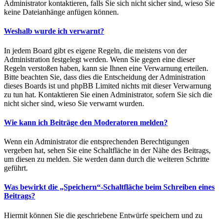
Administrator kontaktieren, falls Sie sich nicht sicher sind, wieso Sie
keine Dateianhänge anfügen können.
Weshalb wurde ich verwarnt?
In jedem Board gibt es eigene Regeln, die meistens von der
Administration festgelegt werden. Wenn Sie gegen eine dieser
Regeln verstoßen haben, kann sie Ihnen eine Verwarnung erteilen.
Bitte beachten Sie, dass dies die Entscheidung der Administration
dieses Boards ist und phpBB Limited nichts mit dieser Verwarnung
zu tun hat. Kontaktieren Sie einen Administrator, sofern Sie sich die
nicht sicher sind, wieso Sie verwarnt wurden.
Wie kann ich Beiträge den Moderatoren melden?
Wenn ein Administrator die entsprechenden Berechtigungen
vergeben hat, sehen Sie eine Schaltfläche in der Nähe des Beitrags,
um diesen zu melden. Sie werden dann durch die weiteren Schritte
geführt.
Was bewirkt die „Speichern“-Schaltfläche beim Schreiben eines
Beitrags?
Hiermit können Sie die geschriebene Entwürfe speichern und zu