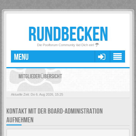
RUNDBECKEN
Die Poolforum Community läd Dich ein!
MENU
MITGLIEDERÜBERSICHT
Aktuelle Zeit: Do 6. Aug 2026, 15:25
KONTAKT MIT DER BOARD-ADMINISTRATION
AUFNEHMEN