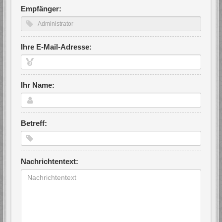
Empfänger:
Ihre E-Mail-Adresse:
Ihr Name:
Betreff:
Nachrichtentext: