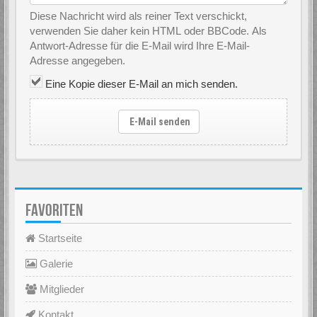
Diese Nachricht wird als reiner Text verschickt,
verwenden Sie daher kein HTML oder BBCode. Als
Antwort-Adresse für die E-Mail wird Ihre E-Mail-
Adresse angegeben.
Eine Kopie dieser E-Mail an mich senden.
E-Mail senden
FAVORITEN
Startseite
Galerie
Mitglieder
Kontakt