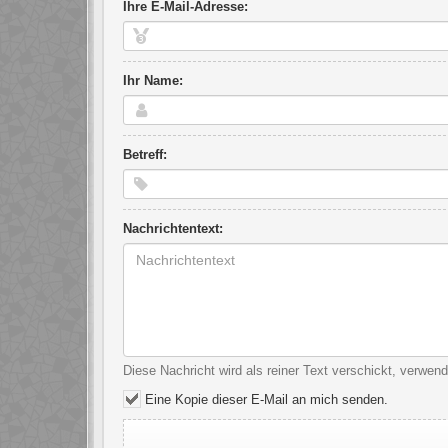
Ihre E-Mail-Adresse:
Ihr Name:
Betreff:
Nachrichtentext:
Diese Nachricht wird als reiner Text verschickt, verwe
Eine Kopie dieser E-Mail an mich senden.