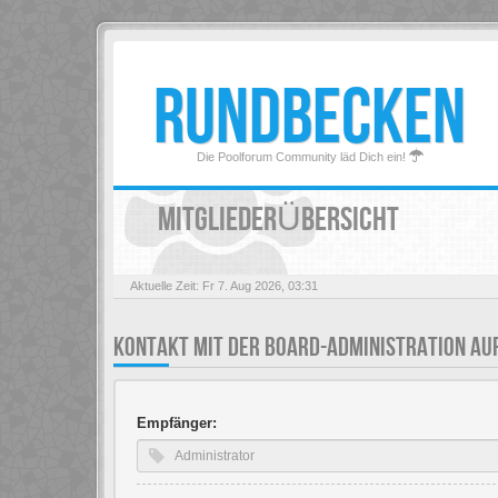
RUNDBECKEN
Die Poolforum Community läd Dich ein!
MITGLIEDERÜBERSICHT
Aktuelle Zeit: Fr 7. Aug 2026, 03:31
KONTAKT MIT DER BOARD-ADMINISTRATION A
Empfänger: