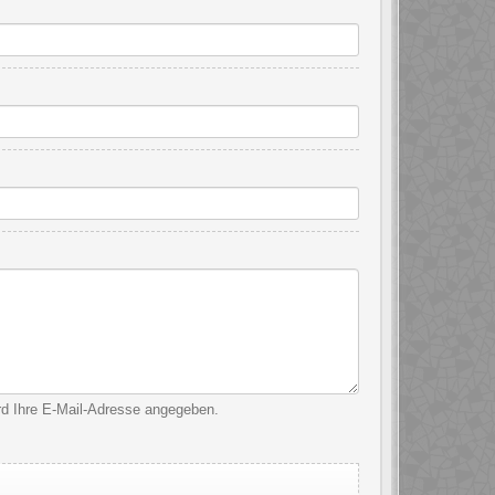
ird Ihre E-Mail-Adresse angegeben.