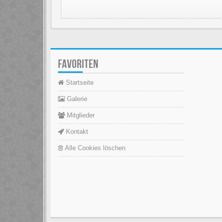
FAVORITEN
Startseite
Galerie
Mitglieder
Kontakt
Alle Cookies löschen