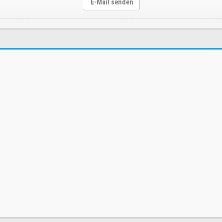
E-Mail senden