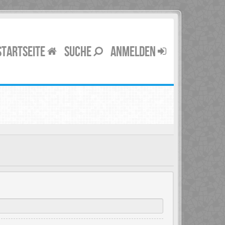
STARTSEITE
SUCHE
ANMELDEN