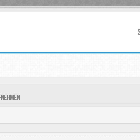
UFNEHMEN