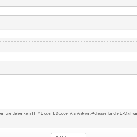
nden Sie daher kein HTML oder BBCode. Als Antwort-Adresse für die E-Mail w