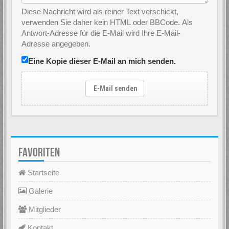
Diese Nachricht wird als reiner Text verschickt,
verwenden Sie daher kein HTML oder BBCode. Als
Antwort-Adresse für die E-Mail wird Ihre E-Mail-
Adresse angegeben.
Eine Kopie dieser E-Mail an mich senden.
E-Mail senden
FAVORITEN
Startseite
Galerie
Mitglieder
Kontakt