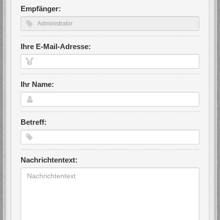
Empfänger:
Ihre E-Mail-Adresse:
Ihr Name:
Betreff:
Nachrichtentext: