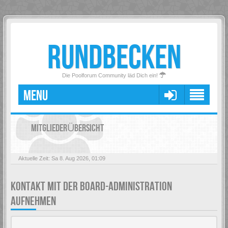
RUNDBECKEN
Die Poolforum Community läd Dich ein!
MENU
MITGLIEDERÜBERSICHT
Aktuelle Zeit: Sa 8. Aug 2026, 01:09
KONTAKT MIT DER BOARD-ADMINISTRATION
AUFNEHMEN