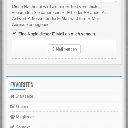
Diese Nachricht wird als reiner Text verschickt,
verwenden Sie daher kein HTML oder BBCode. Als
Antwort-Adresse für die E-Mail wird Ihre E-Mail-
Adresse angegeben.
Eine Kopie dieser E-Mail an mich senden.
E-Mail senden
FAVORITEN
Startseite
Galerie
Mitglieder
Kontakt