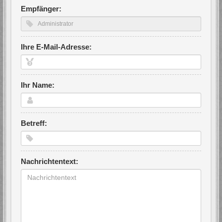
Empfänger:
Ihre E-Mail-Adresse:
Ihr Name:
Betreff:
Nachrichtentext: