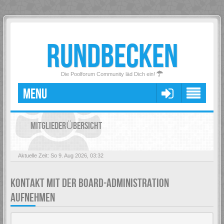
RUNDBECKEN
Die Poolforum Community läd Dich ein!
MENU
MITGLIEDERÜBERSICHT
Aktuelle Zeit: So 9. Aug 2026, 03:32
KONTAKT MIT DER BOARD-ADMINISTRATION
AUFNEHMEN