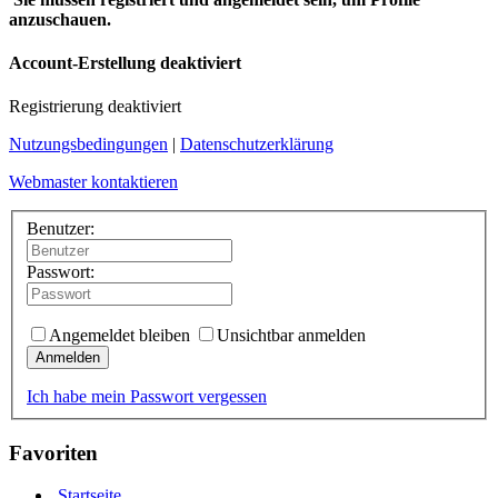
anzuschauen.
Account-Erstellung deaktiviert
Registrierung deaktiviert
Nutzungsbedingungen
|
Datenschutzerklärung
Webmaster kontaktieren
Benutzer:
Passwort:
Angemeldet bleiben
Unsichtbar anmelden
Anmelden
Ich habe mein Passwort vergessen
Favoriten
Startseite