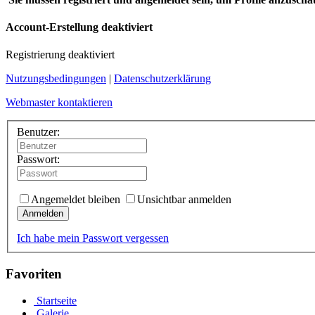
Account-Erstellung deaktiviert
Registrierung deaktiviert
Nutzungsbedingungen
|
Datenschutzerklärung
Webmaster kontaktieren
Benutzer:
Passwort:
Angemeldet bleiben
Unsichtbar anmelden
Anmelden
Ich habe mein Passwort vergessen
Favoriten
Startseite
Galerie