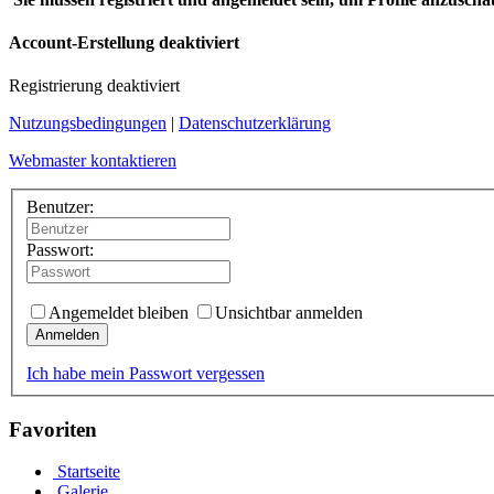
Account-Erstellung deaktiviert
Registrierung deaktiviert
Nutzungsbedingungen
|
Datenschutzerklärung
Webmaster kontaktieren
Benutzer:
Passwort:
Angemeldet bleiben
Unsichtbar anmelden
Anmelden
Ich habe mein Passwort vergessen
Favoriten
Startseite
Galerie