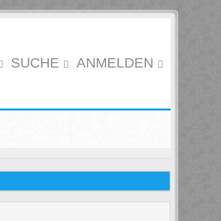
SUCHE
ANMELDEN