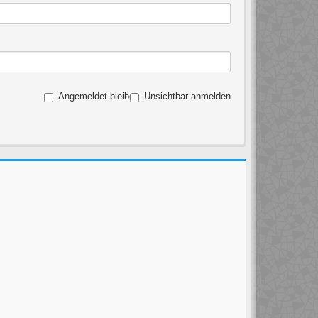
Angemeldet bleiben
Unsichtbar anmelden