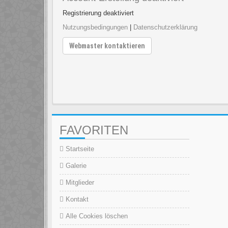
Registrierung deaktiviert
Nutzungsbedingungen
|
Datenschutzerklärung
Webmaster kontaktieren
FAVORITEN
Startseite
Galerie
Mitglieder
Kontakt
Alle Cookies löschen