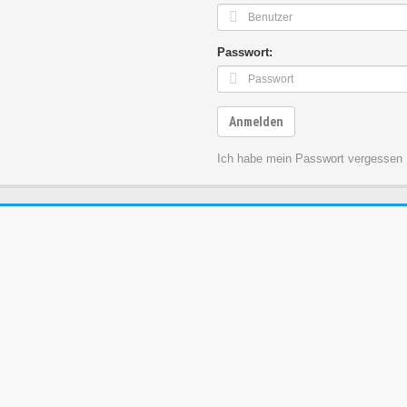
Passwort:
Anmelden
Ich habe mein Passwort vergessen