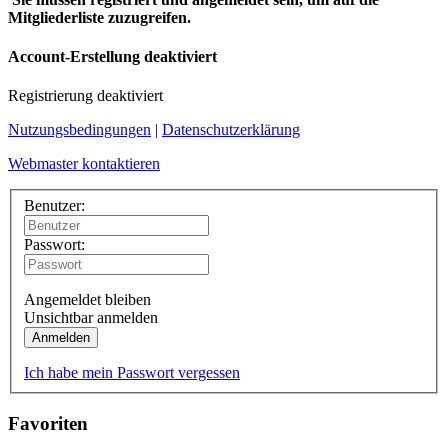
Mitgliederliste zuzugreifen.
Account-Erstellung deaktiviert
Registrierung deaktiviert
Nutzungsbedingungen
|
Datenschutzerklärung
Webmaster kontaktieren
Benutzer:
Passwort:
Angemeldet bleiben
Unsichtbar anmelden
Anmelden
Ich habe mein Passwort vergessen
Favoriten