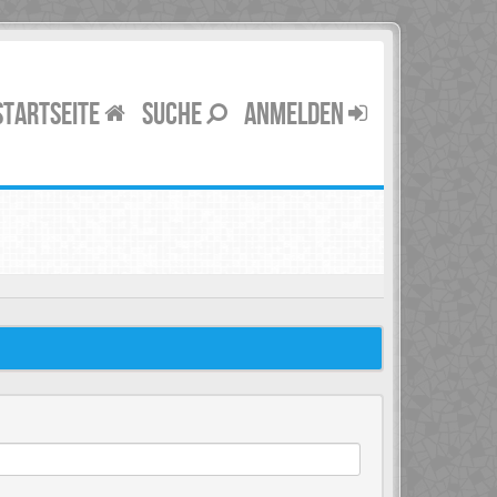
STARTSEITE
SUCHE
ANMELDEN