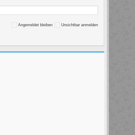
Angemeldet bleiben
Unsichtbar anmelden