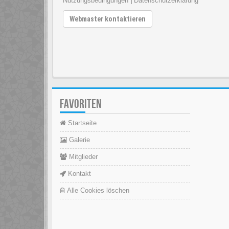
Nutzungsbedingungen
|
Datenschutzerklärung
Webmaster kontaktieren
FAVORITEN
Startseite
Galerie
Mitglieder
Kontakt
Alle Cookies löschen