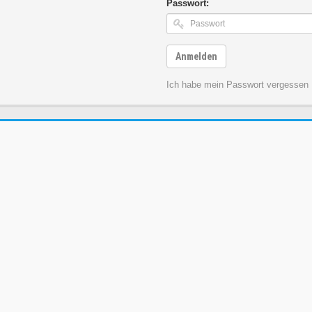
Passwort:
Anmelden
Ich habe mein Passwort vergessen