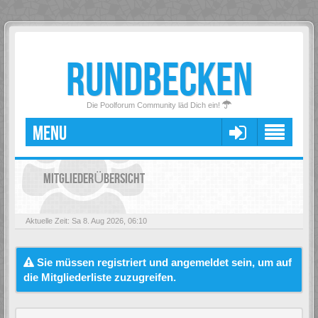
RUNDBECKEN
Die Poolforum Community läd Dich ein!
MENU
MITGLIEDERÜBERSICHT
Aktuelle Zeit: Sa 8. Aug 2026, 06:10
Sie müssen registriert und angemeldet sein, um auf
die Mitgliederliste zuzugreifen.