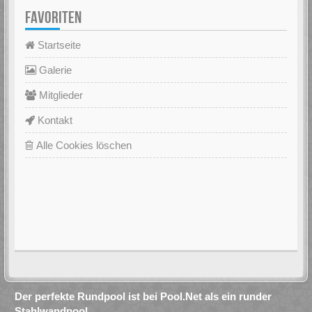
FAVORITEN
Startseite
Galerie
Mitglieder
Kontakt
Alle Cookies löschen
Der perfekte Rundpool ist bei Pool.Net als ein runder
Stahlwandpool