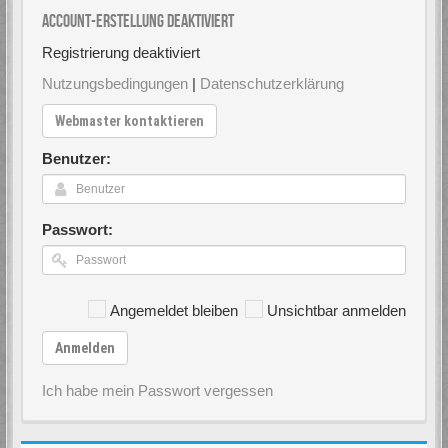
Account-Erstellung deaktiviert
Registrierung deaktiviert
Nutzungsbedingungen
|
Datenschutzerklärung
Webmaster kontaktieren
Benutzer:
Passwort:
Angemeldet bleiben
Unsichtbar anmelden
Anmelden
Ich habe mein Passwort vergessen