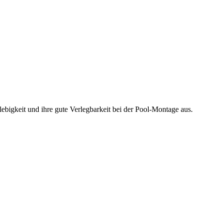
lebigkeit und ihre gute Verlegbarkeit bei der Pool-Montage aus.