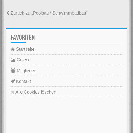
Zurück zu „Poolbau / Schwimmbadbau“
FAVORITEN
Startseite
Galerie
Mitglieder
Kontakt
Alle Cookies löschen