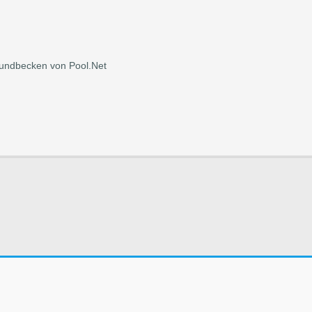
Rundbecken von Pool.Net