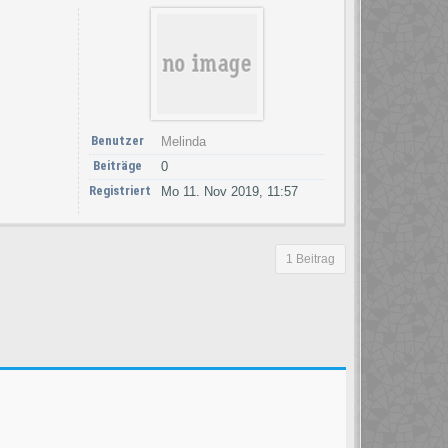
Benutzer
Melinda
Beiträge
0
Registriert
Mo 11. Nov 2019, 11:57
1 Beitrag