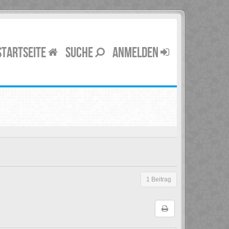
STARTSEITE
SUCHE
ANMELDEN
1 Beitrag