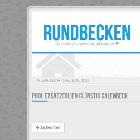
RUNDBECKEN
Die Poolforum Community läd Dich ein!
Aktuelle Zeit: Fr 7. Aug 2026, 02:15
POOL ERSATZFOLIEN GÜNSTIG GALENBECK
Antworten