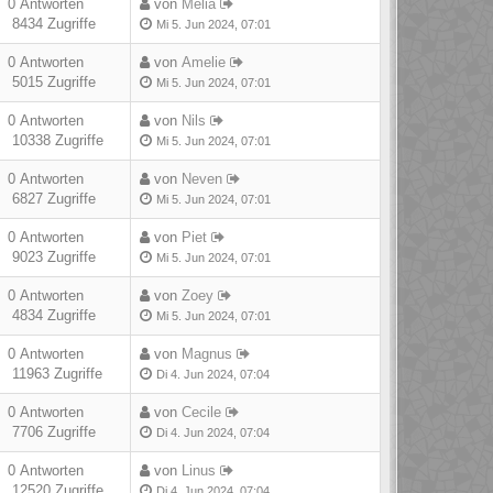
0 Antworten
von
Melia
8434 Zugriffe
Mi 5. Jun 2024, 07:01
0 Antworten
von
Amelie
5015 Zugriffe
Mi 5. Jun 2024, 07:01
0 Antworten
von
Nils
10338 Zugriffe
Mi 5. Jun 2024, 07:01
0 Antworten
von
Neven
6827 Zugriffe
Mi 5. Jun 2024, 07:01
0 Antworten
von
Piet
9023 Zugriffe
Mi 5. Jun 2024, 07:01
0 Antworten
von
Zoey
4834 Zugriffe
Mi 5. Jun 2024, 07:01
0 Antworten
von
Magnus
11963 Zugriffe
Di 4. Jun 2024, 07:04
0 Antworten
von
Cecile
7706 Zugriffe
Di 4. Jun 2024, 07:04
0 Antworten
von
Linus
12520 Zugriffe
Di 4. Jun 2024, 07:04