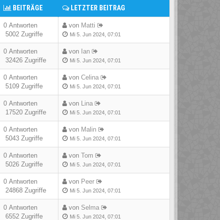
BEITRÄGE
LETZTER BEITRAG
0 Antworten
von
Matti
5002 Zugriffe
Mi 5. Jun 2024, 07:01
0 Antworten
von
Ian
32426 Zugriffe
Mi 5. Jun 2024, 07:01
0 Antworten
von
Celina
5109 Zugriffe
Mi 5. Jun 2024, 07:01
0 Antworten
von
Lina
17520 Zugriffe
Mi 5. Jun 2024, 07:01
0 Antworten
von
Malin
5043 Zugriffe
Mi 5. Jun 2024, 07:01
0 Antworten
von
Tom
5026 Zugriffe
Mi 5. Jun 2024, 07:01
0 Antworten
von
Peer
24868 Zugriffe
Mi 5. Jun 2024, 07:01
0 Antworten
von
Selma
6552 Zugriffe
Mi 5. Jun 2024, 07:01