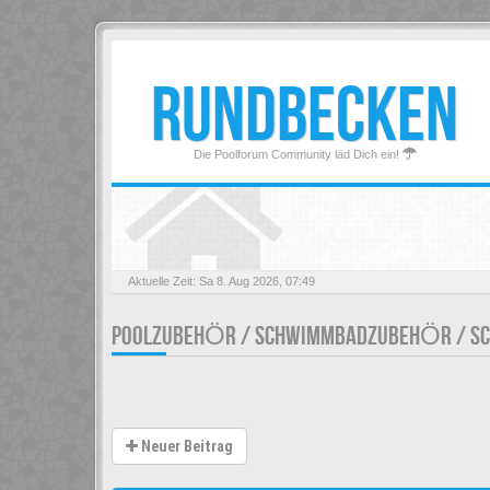
RUNDBECKEN
Die Poolforum Community läd Dich ein!
Aktuelle Zeit: Sa 8. Aug 2026, 07:49
POOLZUBEHÖR / SCHWIMMBADZUBEHÖR / S
Neuer Beitrag