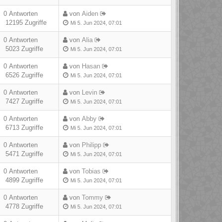
0 Antworten
von
Aiden
12195 Zugriffe
Mi 5. Jun 2024, 07:01
0 Antworten
von
Alia
5023 Zugriffe
Mi 5. Jun 2024, 07:01
0 Antworten
von
Hasan
6526 Zugriffe
Mi 5. Jun 2024, 07:01
0 Antworten
von
Levin
7427 Zugriffe
Mi 5. Jun 2024, 07:01
0 Antworten
von
Abby
6713 Zugriffe
Mi 5. Jun 2024, 07:01
0 Antworten
von
Philipp
5471 Zugriffe
Mi 5. Jun 2024, 07:01
0 Antworten
von
Tobias
4899 Zugriffe
Mi 5. Jun 2024, 07:01
0 Antworten
von
Tommy
4778 Zugriffe
Mi 5. Jun 2024, 07:01