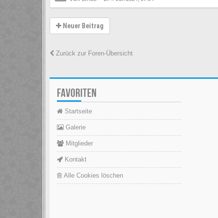
Neuer Beitrag
Zurück zur Foren-Übersicht
FAVORITEN
Startseite
Galerie
Mitglieder
Kontakt
Alle Cookies löschen