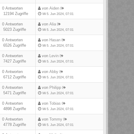
0 Antworten
von
Aiden
12194 Zugriffe
Mi 5. Jun 2024, 07:01
0 Antworten
von
Alia
5023 Zugriffe
Mi 5. Jun 2024, 07:01
0 Antworten
von
Hasan
6526 Zugriffe
Mi 5. Jun 2024, 07:01
0 Antworten
von
Levin
7427 Zugriffe
Mi 5. Jun 2024, 07:01
0 Antworten
von
Abby
6712 Zugriffe
Mi 5. Jun 2024, 07:01
0 Antworten
von
Philipp
5471 Zugriffe
Mi 5. Jun 2024, 07:01
0 Antworten
von
Tobias
4898 Zugriffe
Mi 5. Jun 2024, 07:01
0 Antworten
von
Tommy
4778 Zugriffe
Mi 5. Jun 2024, 07:01