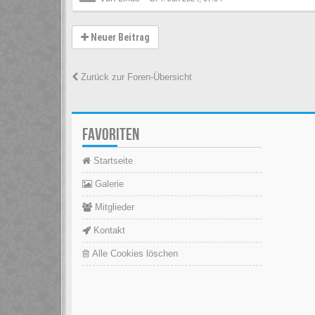
Neuer Beitrag
Zurück zur Foren-Übersicht
FAVORITEN
Startseite
Galerie
Mitglieder
Kontakt
Alle Cookies löschen