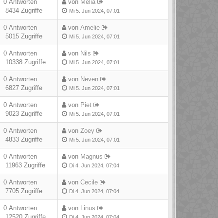
0 Antworten
von
Melia
8434 Zugriffe
Mi 5. Jun 2024, 07:01
0 Antworten
von
Amelie
5015 Zugriffe
Mi 5. Jun 2024, 07:01
0 Antworten
von
Nils
10338 Zugriffe
Mi 5. Jun 2024, 07:01
0 Antworten
von
Neven
6827 Zugriffe
Mi 5. Jun 2024, 07:01
0 Antworten
von
Piet
9023 Zugriffe
Mi 5. Jun 2024, 07:01
0 Antworten
von
Zoey
4833 Zugriffe
Mi 5. Jun 2024, 07:01
0 Antworten
von
Magnus
11963 Zugriffe
Di 4. Jun 2024, 07:04
0 Antworten
von
Cecile
7705 Zugriffe
Di 4. Jun 2024, 07:04
0 Antworten
von
Linus
12520 Zugriffe
Di 4. Jun 2024, 07:04