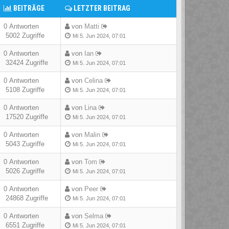
BEITRÄGE
LETZTER BEITRAG
0 Antworten
von
Matti
5002 Zugriffe
Mi 5. Jun 2024, 07:01
0 Antworten
von
Ian
32424 Zugriffe
Mi 5. Jun 2024, 07:01
0 Antworten
von
Celina
5108 Zugriffe
Mi 5. Jun 2024, 07:01
0 Antworten
von
Lina
17520 Zugriffe
Mi 5. Jun 2024, 07:01
0 Antworten
von
Malin
5043 Zugriffe
Mi 5. Jun 2024, 07:01
0 Antworten
von
Tom
5026 Zugriffe
Mi 5. Jun 2024, 07:01
0 Antworten
von
Peer
24868 Zugriffe
Mi 5. Jun 2024, 07:01
0 Antworten
von
Selma
6551 Zugriffe
Mi 5. Jun 2024, 07:01