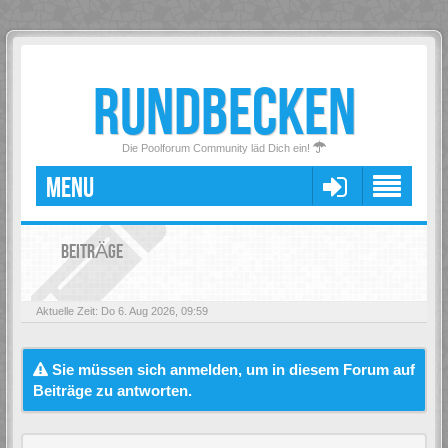
RUNDBECKEN
Die Poolforum Community läd Dich ein!
MENU
BEITRÄGE
Aktuelle Zeit: Do 6. Aug 2026, 09:59
Sie müssen sich anmelden, um in diesem Forum auf
Beiträge zu antworten.