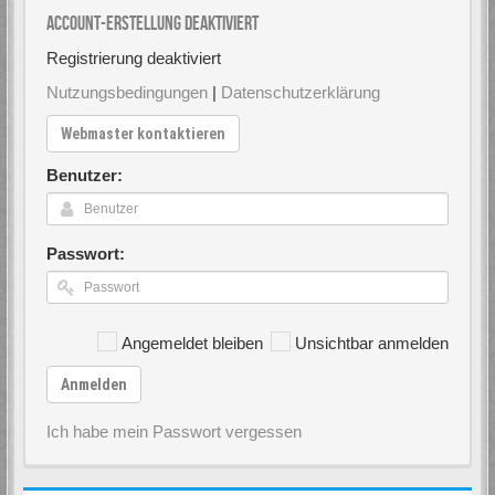
Account-Erstellung deaktiviert
Registrierung deaktiviert
Nutzungsbedingungen
|
Datenschutzerklärung
Webmaster kontaktieren
Benutzer:
Passwort:
Angemeldet bleiben
Unsichtbar anmelden
Anmelden
Ich habe mein Passwort vergessen