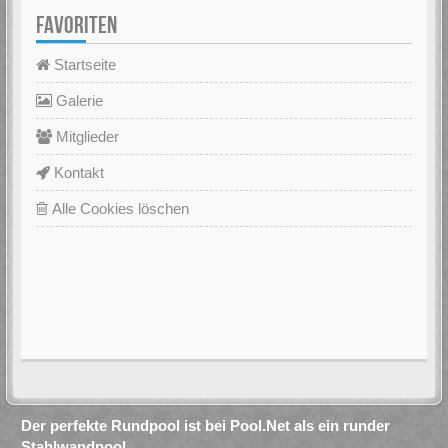
FAVORITEN
Startseite
Galerie
Mitglieder
Kontakt
Alle Cookies löschen
Der perfekte Rundpool ist bei Pool.Net als ein runder
Stahlwandpool