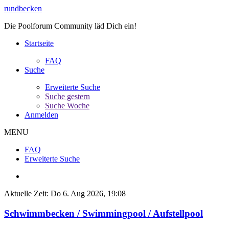
rundbecken
Die Poolforum Community läd Dich ein!
Startseite
FAQ
Suche
Erweiterte Suche
Suche gestern
Suche Woche
Anmelden
MENU
FAQ
Erweiterte Suche
Aktuelle Zeit: Do 6. Aug 2026, 19:08
Schwimmbecken / Swimmingpool / Aufstellpool