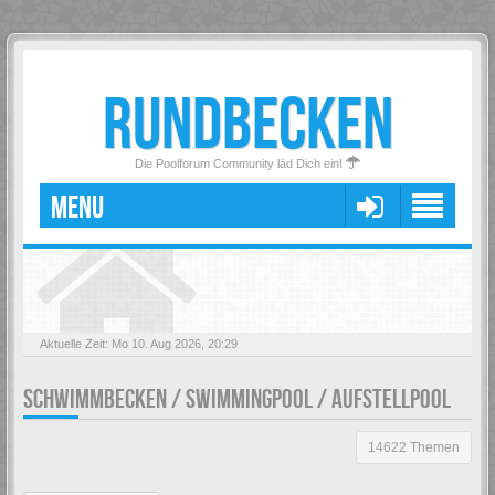
RUNDBECKEN
Die Poolforum Community läd Dich ein!
MENU
Aktuelle Zeit: Mo 10. Aug 2026, 20:29
SCHWIMMBECKEN / SWIMMINGPOOL / AUFSTELLPOOL
14622 Themen