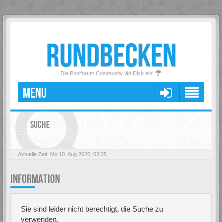
RUNDBECKEN
Die Poolforum Community läd Dich ein!
MENU
SUCHE
Aktuelle Zeit: Mo 10. Aug 2026, 03:25
INFORMATION
Sie sind leider nicht berechtigt, die Suche zu
verwenden.