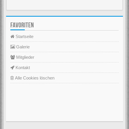
FAVORITEN
Startseite
Galerie
Mitglieder
Kontakt
Alle Cookies löschen