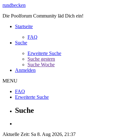
rundbecken
Die Poolforum Community läd Dich ein!
Startseite
FAQ
Suche
Erweiterte Suche
Suche gestern
Suche Woche
Anmelden
MENU
FAQ
Erweiterte Suche
Suche
Aktuelle Zeit: Sa 8. Aug 2026, 21:37