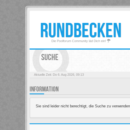
RUNDBECKEN
Die Poolforum Community läd Dich ein!
SUCHE
Aktuelle Zeit: Do 6. Aug 2026, 09:13
INFORMATION
Sie sind leider nicht berechtigt, die Suche zu verwenden