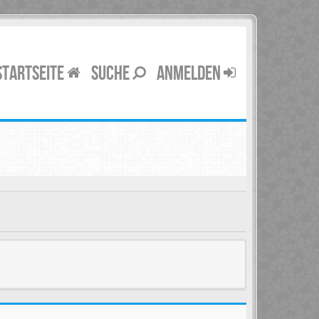
STARTSEITE
SUCHE
ANMELDEN