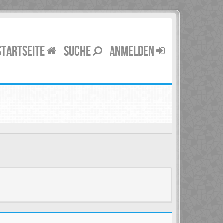
STARTSEITE
SUCHE
ANMELDEN