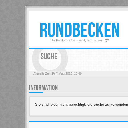
RUNDBECKEN
Die Poolforum Community läd Dich ein!
SUCHE
Aktuelle Zeit: Fr 7. Aug 2026, 15:49
INFORMATION
Sie sind leider nicht berechtigt, die Suche zu verwenden