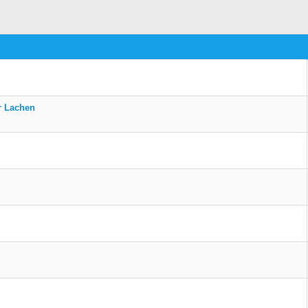
r Lachen