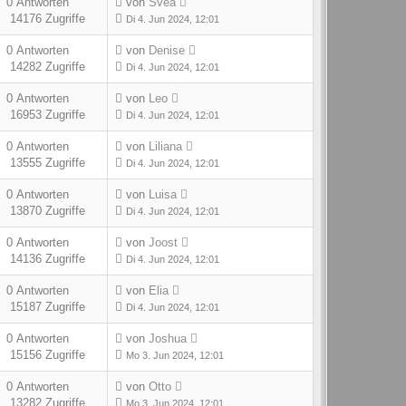
0 Antworten
von
Svea
14176 Zugriffe
Di 4. Jun 2024, 12:01
0 Antworten
von
Denise
14282 Zugriffe
Di 4. Jun 2024, 12:01
0 Antworten
von
Leo
16953 Zugriffe
Di 4. Jun 2024, 12:01
0 Antworten
von
Liliana
13555 Zugriffe
Di 4. Jun 2024, 12:01
0 Antworten
von
Luisa
13870 Zugriffe
Di 4. Jun 2024, 12:01
0 Antworten
von
Joost
14136 Zugriffe
Di 4. Jun 2024, 12:01
0 Antworten
von
Elia
15187 Zugriffe
Di 4. Jun 2024, 12:01
0 Antworten
von
Joshua
15156 Zugriffe
Mo 3. Jun 2024, 12:01
0 Antworten
von
Otto
13282 Zugriffe
Mo 3. Jun 2024, 12:01