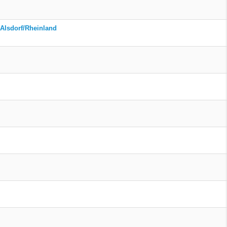
 Alsdorf/Rheinland