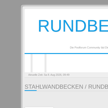
RUNDB
Die Poolforum Community läd Di
Aktuelle Zeit: Sa 8. Aug 2026, 09:49
STAHLWANDBECKEN / RUNDB