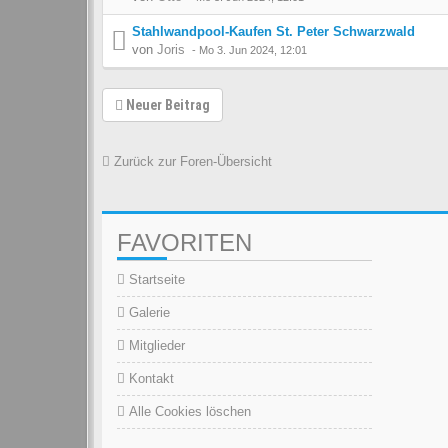
Stahlwandpool-Kaufen St. Peter Schwarzwald
von
Joris
-
Mo 3. Jun 2024, 12:01
Neuer Beitrag
Zurück zur Foren-Übersicht
FAVORITEN
Startseite
Galerie
Mitglieder
Kontakt
Alle Cookies löschen