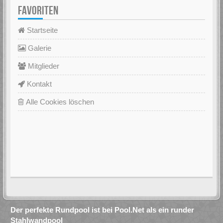
FAVORITEN
Startseite
Galerie
Mitglieder
Kontakt
Alle Cookies löschen
Der perfekte Rundpool ist bei Pool.Net als ein runder
Stahlwandpool