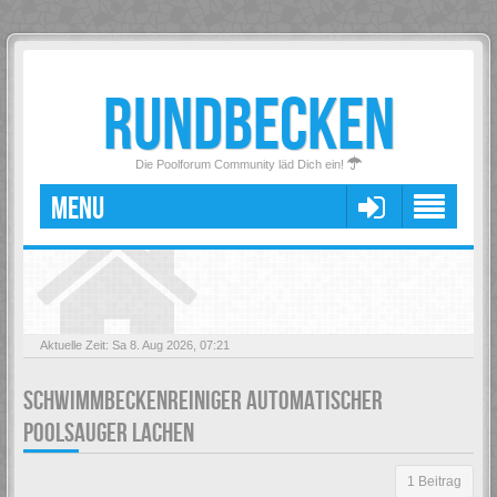
RUNDBECKEN
Die Poolforum Community läd Dich ein!
MENU
Aktuelle Zeit: Sa 8. Aug 2026, 07:21
SCHWIMMBECKENREINIGER AUTOMATISCHER
POOLSAUGER LACHEN
1 Beitrag