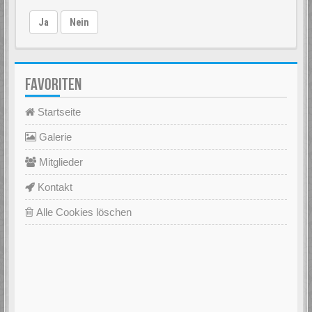
Ja
Nein
FAVORITEN
Startseite
Galerie
Mitglieder
Kontakt
Alle Cookies löschen