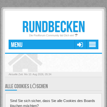
RUNDBECKEN
Die Poolforum Community läd Dich ein!
MENU
Aktuelle Zeit: Mo 10. Aug 2026, 05:34
ALLE COOKIES LÖSCHEN
Sind Sie sich sicher, dass Sie alle Cookies des Boards
löschen möchten?