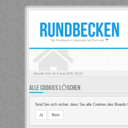
RUNDBECKEN
Die Poolforum Community läd Dich ein!
Aktuelle Zeit: So 9. Aug 2026, 06:18
ALLE COOKIES LÖSCHEN
Sind Sie sich sicher, dass Sie alle Cookies des Board
Ja
Nein