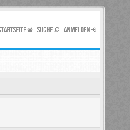
STARTSEITE
SUCHE
ANMELDEN