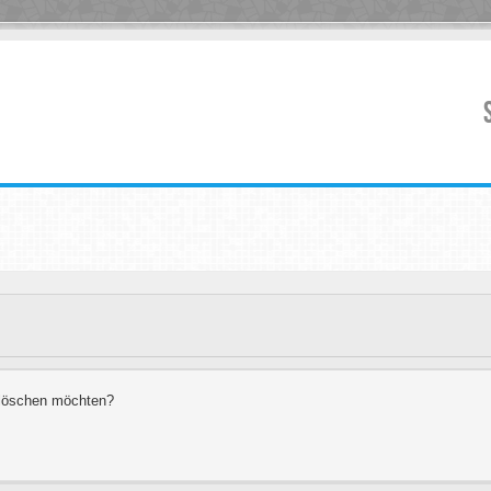
s löschen möchten?