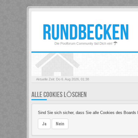
RUNDBECKEN
Die Poolforum Community läd Dich ein!
Aktuelle Zeit: Do 6. Aug 2026, 01:38
ALLE COOKIES LÖSCHEN
Sind Sie sich sicher, dass Sie alle Cookies des Board
Ja
Nein