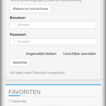
Webmaster kontaktieren
Benutzer:
Passwort:
Angemeldet bleiben
Unsichtbar anmelden
Anmelden
Ich habe mein Passwort vergessen
FAVORITEN
Startseite