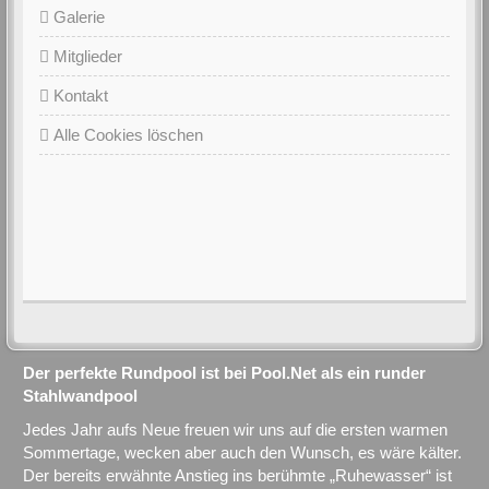
Galerie
Mitglieder
Kontakt
Alle Cookies löschen
Der perfekte Rundpool ist bei Pool.Net als ein runder
Stahlwandpool
Jedes Jahr aufs Neue freuen wir uns auf die ersten warmen
Sommertage, wecken aber auch den Wunsch, es wäre kälter.
Der bereits erwähnte Anstieg ins berühmte „Ruhewasser“ ist