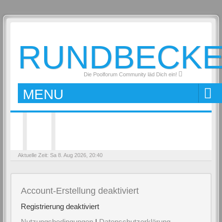
RUNDBECK
Die Poolforum Community läd Dich ein!
MENU
Aktuelle Zeit: Sa 8. Aug 2026, 20:40
Account-Erstellung deaktiviert
Registrierung deaktiviert
Nutzungsbedingungen
|
Datenschutzerklärung