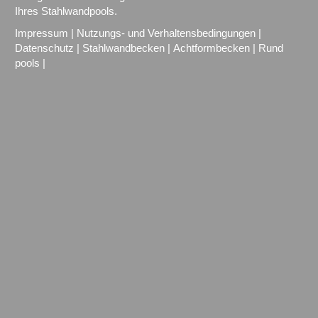
Ihres Stahlwandpools.
Impressum
|
Nutzungs- und Verhaltensbedingungen
|
Datenschutz
|
Stahlwandbecken
|
Achtformbecken
|
Rund
pools
|