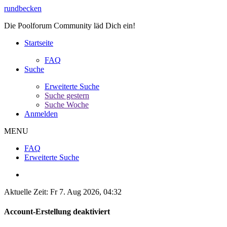
rundbecken
Die Poolforum Community läd Dich ein!
Startseite
FAQ
Suche
Erweiterte Suche
Suche gestern
Suche Woche
Anmelden
MENU
FAQ
Erweiterte Suche
Aktuelle Zeit: Fr 7. Aug 2026, 04:32
Account-Erstellung deaktiviert