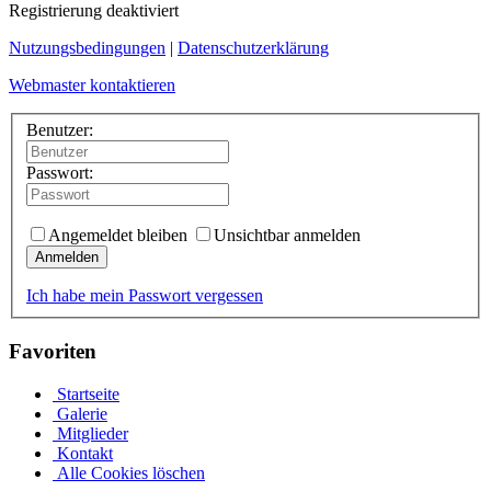
Registrierung deaktiviert
Nutzungsbedingungen
|
Datenschutzerklärung
Webmaster kontaktieren
Benutzer:
Passwort:
Angemeldet bleiben
Unsichtbar anmelden
Anmelden
Ich habe mein Passwort vergessen
Favoriten
Startseite
Galerie
Mitglieder
Kontakt
Alle Cookies löschen