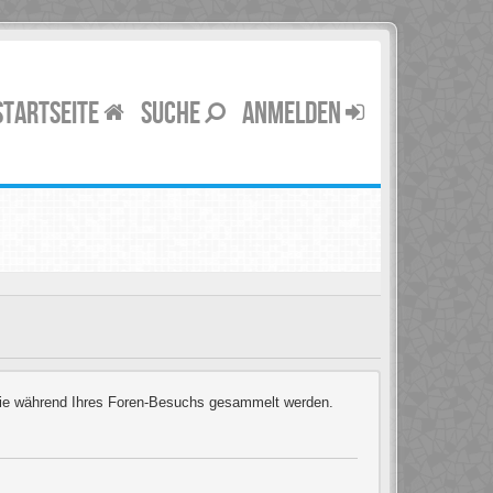
STARTSEITE
SUCHE
ANMELDEN
t, die während Ihres Foren-Besuchs gesammelt werden.