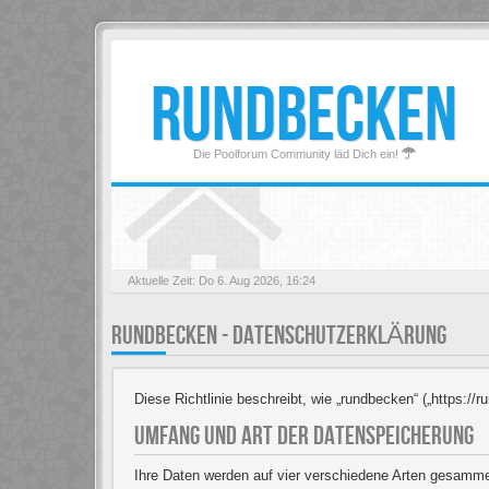
RUNDBECKEN
Die Poolforum Community läd Dich ein!
Aktuelle Zeit: Do 6. Aug 2026, 16:24
RUNDBECKEN - DATENSCHUTZERKLÄRUNG
Diese Richtlinie beschreibt, wie „rundbecken“ („https:
UMFANG UND ART DER DATENSPEICHERUNG
Ihre Daten werden auf vier verschiedene Arten gesamme