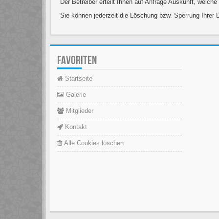
Der Betreiber erteilt Ihnen auf Anfrage Auskunft, welche
Sie können jederzeit die Löschung bzw. Sperrung Ihrer D
FAVORITEN
Startseite
Galerie
Mitglieder
Kontakt
Alle Cookies löschen